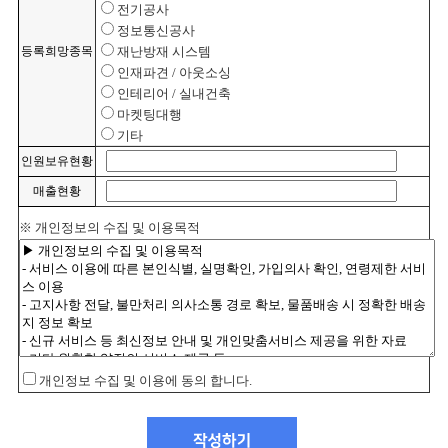
전기공사
정보통신공사
등록희망종목
재난방재 시스템
인재파견 / 아웃소싱
인테리어 / 실내건축
마켓팅대행
기타
인원보유현황
매출현황
※ 개인정보의 수집 및 이용목적
개인정보 수집 및 이용에 동의 합니다.