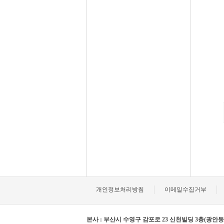
개인정보처리방침
이메일수집거부
본사 : 부산시 수영구 감포로 23 신천빌딩 3층(광안동